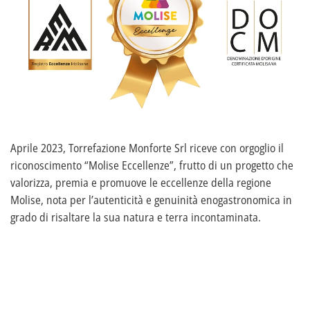
Aprile 2023, Torrefazione Monforte Srl riceve con orgoglio il
riconoscimento “Molise Eccellenze”, frutto di un progetto che
valorizza, premia e promuove le eccellenze della regione
Molise, nota per l’autenticità e genuinità enogastronomica in
grado di risaltare la sua natura e terra incontaminata.