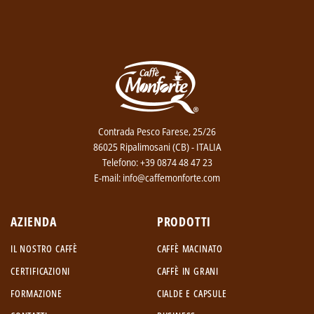
Contrada Pesco Farese, 25/26
86025 Ripalimosani (CB) - ITALIA
Telefono: +39 0874 48 47 23
E-mail: info@caffemonforte.com
AZIENDA
PRODOTTI
IL NOSTRO CAFFÈ
CAFFÈ MACINATO
CERTIFICAZIONI
CAFFÈ IN GRANI
FORMAZIONE
CIALDE E CAPSULE