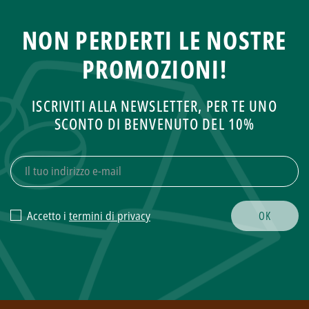
NON PERDERTI LE NOSTRE
PROMOZIONI!
ISCRIVITI ALLA NEWSLETTER, PER TE UNO
SCONTO DI BENVENUTO DEL 10%
Accetto i
termini di privacy