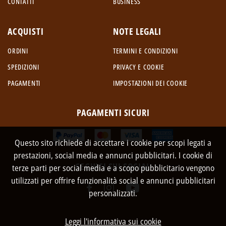
CONTATTI
BUSINESS
ACQUISTI
NOTE LEGALI
ORDINI
TERMINI E CONDIZIONI
SPEDIZIONI
PRIVACY E COOKIE
PAGAMENTI
IMPOSTAZIONI DEI COOKIE
PAGAMENTI SICURI
Questo sito richiede di accettare i cookie per scopi legati a
prestazioni, social media e annunci pubblicitari. I cookie di
SEGUICI SUI SOCIAL
terze parti per social media e a scopo pubblicitario vengono
utilizzati per offrire funzionalità social e annunci pubblicitari
personalizzati.
Leggi l'informativa sui cookie