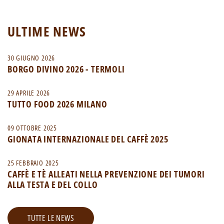
ULTIME NEWS
30 GIUGNO 2026
BORGO DIVINO 2026 - TERMOLI
29 APRILE 2026
TUTTO FOOD 2026 MILANO
09 OTTOBRE 2025
GIONATA INTERNAZIONALE DEL CAFFÈ 2025
25 FEBBRAIO 2025
CAFFÈ E TÈ ALLEATI NELLA PREVENZIONE DEI TUMORI
ALLA TESTA E DEL COLLO
TUTTE LE NEWS