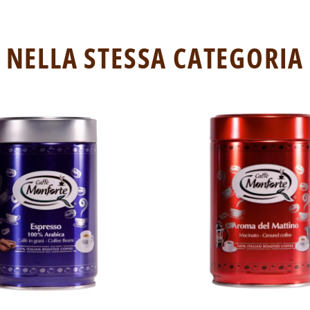
NELLA STESSA CATEGORIA