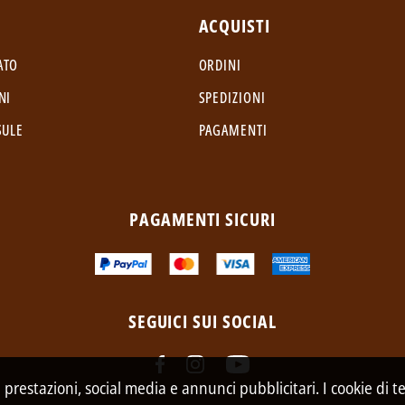
ACQUISTI
ATO
ORDINI
NI
SPEDIZIONI
SULE
PAGAMENTI
PAGAMENTI SICURI
SEGUICI SUI SOCIAL
a prestazioni, social media e annunci pubblicitari. I cookie di