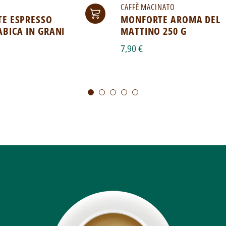
CAFFÈ MACINATO
E ESPRESSO
MONFORTE AROMA DEL
BICA IN GRANI
MATTINO 250 G
7,90 €