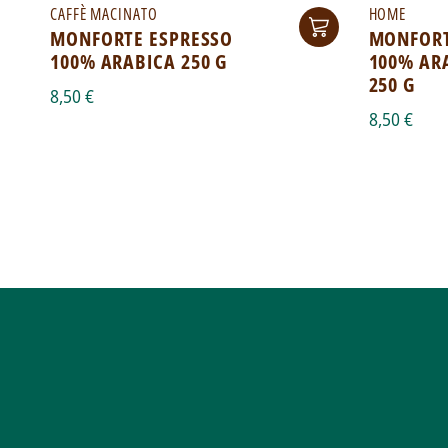
CAFFÈ MACINATO
HOME
MONFORTE ESPRESSO
MONFORT
100% ARABICA 250 G
100% ARA
250 G
8,50 €
8,50 €