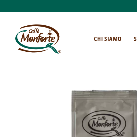
CHI SIAMO