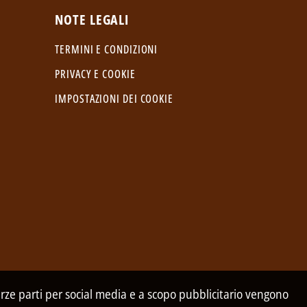
NOTE LEGALI
TERMINI E CONDIZIONI
PRIVACY E COOKIE
IMPOSTAZIONI DEI COOKIE
 terze parti per social media e a scopo pubblicitario vengono