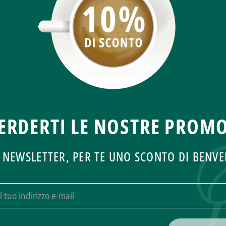
ERDERTI LE NOSTRE PROMO
LA NEWSLETTER, PER TE UNO SCONTO DI BENV