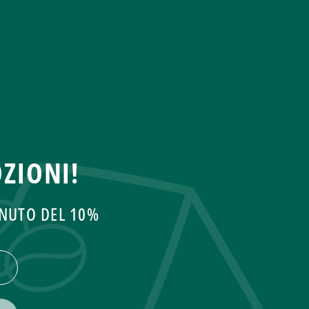
ZIONI!
ENUTO DEL 10%