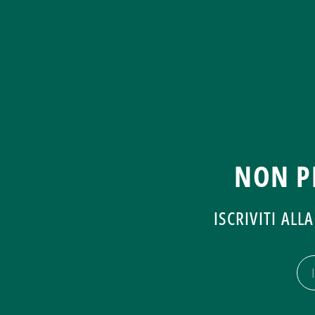
NON P
ISCRIVITI AL