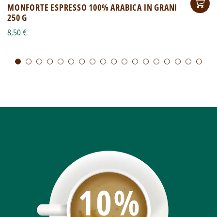
MONFORTE ESPRESSO 100% ARABICA IN GRANI
250 G
8,50 €