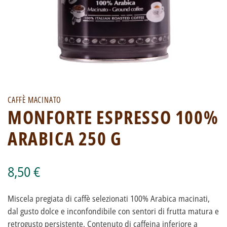
CAFFÈ MACINATO
MONFORTE ESPRESSO 100%
ARABICA 250 G
8,50 €
Miscela pregiata di caffè selezionati 100% Arabica macinati,
dal gusto dolce e inconfondibile con sentori di frutta matura e
retrogusto persistente. Contenuto di caffeina inferiore a