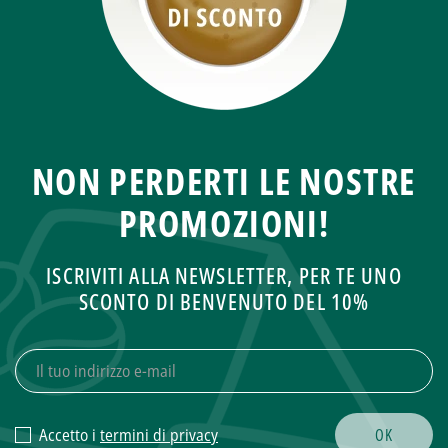
NON PERDERTI LE NOSTRE
PROMOZIONI!
ISCRIVITI ALLA NEWSLETTER, PER TE UNO
SCONTO DI BENVENUTO DEL 10%
Accetto i
termini di privacy