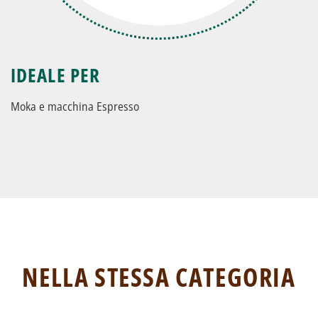
IDEALE PER
Moka e macchina Espresso
NELLA STESSA CATEGORIA